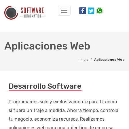
Desplegar
navegación
Aplicaciones Web
Inicio
Aplicaciones Web
Desarrollo Software
Programamos solo y exclusivamente para tí, como
si fuera un traje a medida. Ahorra tiempo, controla
tu negocio, economiza recursos. Realizamos
aplicaciones web para cualquier tipo de empresa: