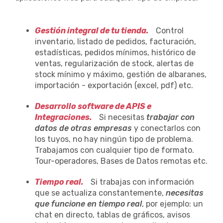
Gestión integral de tu tienda.
Control
inventario, listado de pedidos, facturación,
estadísticas, pedidos mínimos, histórico de
ventas, regularización de stock, alertas de
stock mínimo y máximo, gestión de albaranes,
importación - exportación (excel, pdf) etc.
Desarrollo software de APIS e
Integraciones.
Si necesitas
trabajar con
datos de otras empresas
y conectarlos con
los tuyos, no hay ningún tipo de problema.
Trabajamos con cualquier tipo de formato.
Tour-operadores, Bases de Datos remotas etc.
Tiempo real.
Si trabajas con información
que se actualiza constantemente,
necesitas
que funcione en tiempo real
, por ejemplo: un
chat en directo, tablas de gráficos, avisos