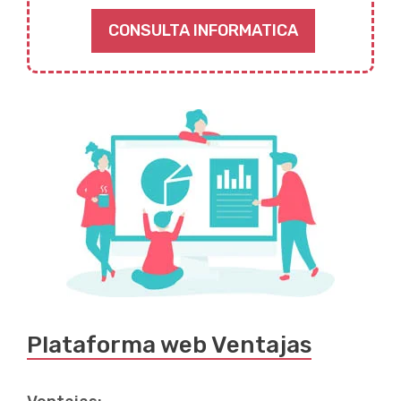
CONSULTA INFORMATICA
Plataforma web Ventajas