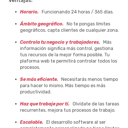
Ventajas:
Horario.
Funcionando 24 horas / 365 días.
Ámbito geográfico.
No te pongas límites
geográficos, capta clientes de cualquier zona.
Controla tu negocio y trabajadores.
Más
información significa más control, gestiona
tus recursos de la mejor forma posible. Tu
plaforma web te permitirá controlar todos los
procesos.
Se más eficiente.
Necesitarás menos tiempo
para hacer lo mismo. Más tiempo es más
productividad.
Haz que trabaje por tí.
Olvídate de las tareas
recurrentes, mejora tus procesos de trabajo.
Escalable.
El desarrollo software al ser