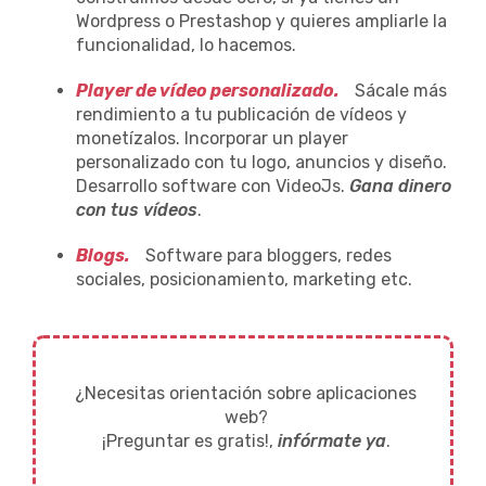
Wordpress o Prestashop y quieres ampliarle la
funcionalidad, lo hacemos.
Player de vídeo personalizado.
Sácale más
rendimiento a tu publicación de vídeos y
monetízalos. Incorporar un player
personalizado con tu logo, anuncios y diseño.
Desarrollo software con VideoJs.
Gana dinero
con tus vídeos
.
Blogs.
Software para bloggers, redes
sociales, posicionamiento, marketing etc.
¿Necesitas orientación sobre aplicaciones
web?
¡Preguntar es gratis!,
infórmate ya
.