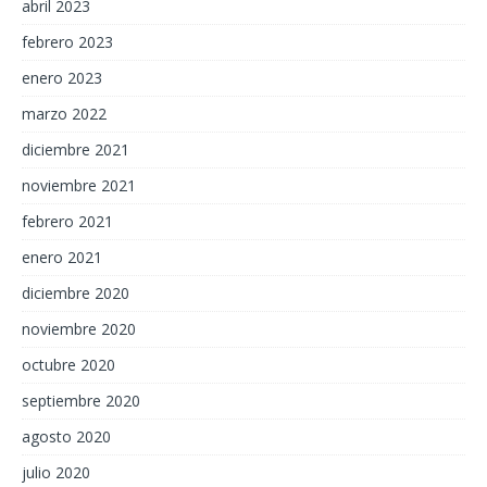
abril 2023
febrero 2023
enero 2023
marzo 2022
diciembre 2021
noviembre 2021
febrero 2021
enero 2021
diciembre 2020
noviembre 2020
octubre 2020
septiembre 2020
agosto 2020
julio 2020