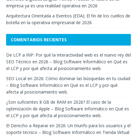
empresa ya es una realidad operativa en 2026
Arquitectura Orientada a Eventos (EDA): El fin de los cuellos de
botella en la operativa empresarial de 2026
COMENTARIOS RECIENTES
De LCP a INP: Por qué la interactividad web es el nuevo rey del
SEO Técnico en 2026 – Blog Software Informático
en
Qué es
el LCP y por qué afecta al posicionamiento web.
SEO Local en 2026: Cómo dominar las búsquedas en tu ciudad
– Blog Software Informático
en
Qué es el LCP y por qué
afecta al posicionamiento web.
¿Son suficientes 8 GB de RAM en 2026? El caso de la
optimización de Apple – Blog Software Informático
en
Qué es
el LCP y por qué afecta al posicionamiento web.
El Derecho a Reparar en 2026: Un triunfo para los usuarios y el
soporte técnico – Blog Software Informático
en
Tienda Virtual