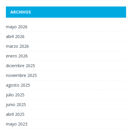
ARCHIVOS
mayo 2026
abril 2026
marzo 2026
enero 2026
diciembre 2025
noviembre 2025
agosto 2025
julio 2025
junio 2025
abril 2025
mayo 2023