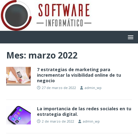
Mes:
marzo 2022
7 estrategias de marketing para
incrementar la visibilidad online de tu
negocio
27 de marzo de 2022
admin_wp
La importancia de las redes sociales en tu
estrategia digital.
2 de marzo de 2022
admin_wp