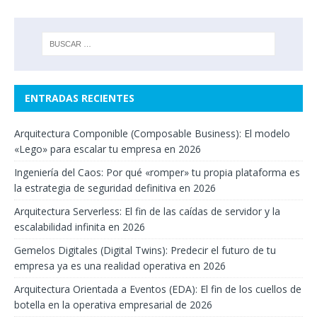
ENTRADAS RECIENTES
Arquitectura Componible (Composable Business): El modelo
«Lego» para escalar tu empresa en 2026
Ingeniería del Caos: Por qué «romper» tu propia plataforma es
la estrategia de seguridad definitiva en 2026
Arquitectura Serverless: El fin de las caídas de servidor y la
escalabilidad infinita en 2026
Gemelos Digitales (Digital Twins): Predecir el futuro de tu
empresa ya es una realidad operativa en 2026
Arquitectura Orientada a Eventos (EDA): El fin de los cuellos de
botella en la operativa empresarial de 2026