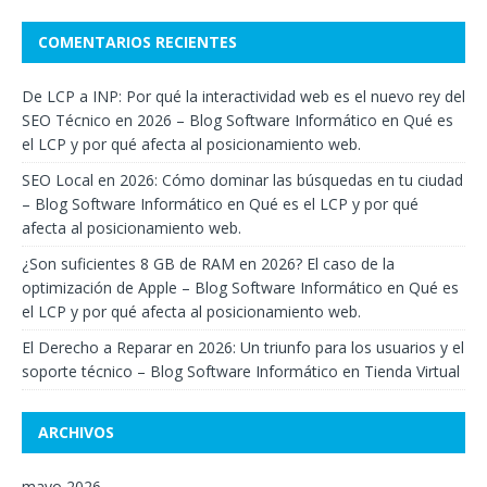
COMENTARIOS RECIENTES
De LCP a INP: Por qué la interactividad web es el nuevo rey del
SEO Técnico en 2026 – Blog Software Informático
en
Qué es
el LCP y por qué afecta al posicionamiento web.
SEO Local en 2026: Cómo dominar las búsquedas en tu ciudad
– Blog Software Informático
en
Qué es el LCP y por qué
afecta al posicionamiento web.
¿Son suficientes 8 GB de RAM en 2026? El caso de la
optimización de Apple – Blog Software Informático
en
Qué es
el LCP y por qué afecta al posicionamiento web.
El Derecho a Reparar en 2026: Un triunfo para los usuarios y el
soporte técnico – Blog Software Informático
en
Tienda Virtual
ARCHIVOS
mayo 2026