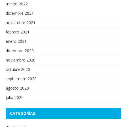
marzo 2022
diciembre 2021
noviembre 2021
febrero 2021
enero 2021
diciembre 2020
noviembre 2020
octubre 2020
septiembre 2020
agosto 2020
julio 2020
CATEGORÍAS