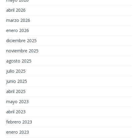
abril 2026
marzo 2026
enero 2026
diciembre 2025
noviembre 2025
agosto 2025
julio 2025
junio 2025
abril 2025
mayo 2023
abril 2023
febrero 2023
enero 2023