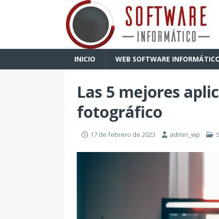
INICIO
WEB SOFTWARE INFORMÁTIC
Las 5 mejores apli
fotográfico
17 de febrero de 2023
admin_wp