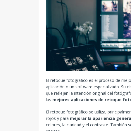
El retoque fotográfico es el proceso de mejo
aplicación o un software especializado. Su o
que reflejen la intención original del fotóg
las
mejores aplicaciones de retoque fot
El retoque fotográfico se utiliza, principal
rojos y para
mejorar la apariencia genera
colores, la claridad y el contraste. Tambié