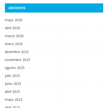
ARCHIVOS
mayo 2026
abril 2026
marzo 2026
enero 2026
diciembre 2025
noviembre 2025
agosto 2025
julio 2025
junio 2025
abril 2025
mayo 2023
abril 2023