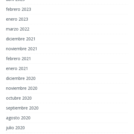
febrero 2023
enero 2023
marzo 2022
diciembre 2021
noviembre 2021
febrero 2021
enero 2021
diciembre 2020
noviembre 2020
octubre 2020
septiembre 2020
agosto 2020
julio 2020