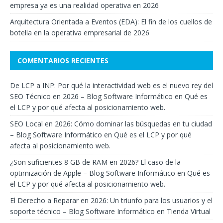
empresa ya es una realidad operativa en 2026
Arquitectura Orientada a Eventos (EDA): El fin de los cuellos de
botella en la operativa empresarial de 2026
COMENTARIOS RECIENTES
De LCP a INP: Por qué la interactividad web es el nuevo rey del
SEO Técnico en 2026 – Blog Software Informático
en
Qué es
el LCP y por qué afecta al posicionamiento web.
SEO Local en 2026: Cómo dominar las búsquedas en tu ciudad
– Blog Software Informático
en
Qué es el LCP y por qué
afecta al posicionamiento web.
¿Son suficientes 8 GB de RAM en 2026? El caso de la
optimización de Apple – Blog Software Informático
en
Qué es
el LCP y por qué afecta al posicionamiento web.
El Derecho a Reparar en 2026: Un triunfo para los usuarios y el
soporte técnico – Blog Software Informático
en
Tienda Virtual