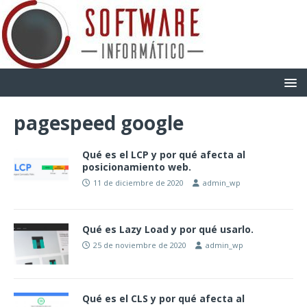
pagespeed google
Qué es el LCP y por qué afecta al
posicionamiento web.
11 de diciembre de 2020
admin_wp
Qué es Lazy Load y por qué usarlo.
25 de noviembre de 2020
admin_wp
Qué es el CLS y por qué afecta al