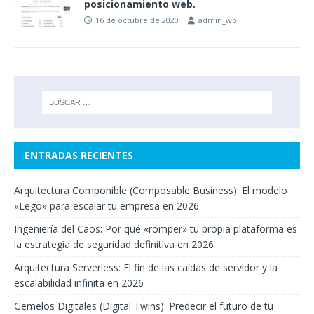
posicionamiento web.
16 de octubre de 2020
admin_wp
ENTRADAS RECIENTES
Arquitectura Componible (Composable Business): El modelo
«Lego» para escalar tu empresa en 2026
Ingeniería del Caos: Por qué «romper» tu propia plataforma es
la estrategia de seguridad definitiva en 2026
Arquitectura Serverless: El fin de las caídas de servidor y la
escalabilidad infinita en 2026
Gemelos Digitales (Digital Twins): Predecir el futuro de tu