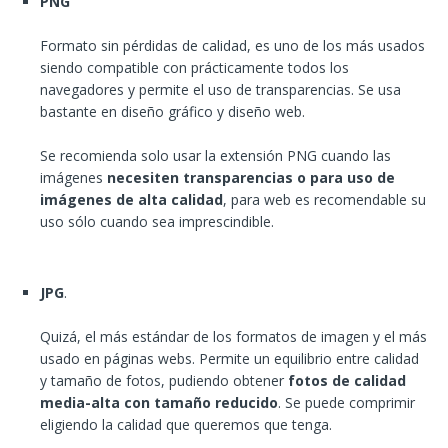
PNG
Formato sin pérdidas de calidad, es uno de los más usados
siendo compatible con prácticamente todos los
navegadores y permite el uso de transparencias. Se usa
bastante en diseño gráfico y diseño web.
Se recomienda solo usar la extensión PNG cuando las
imágenes
necesiten transparencias o para uso de
imágenes de alta calidad
, para web es recomendable su
uso sólo cuando sea imprescindible.
JPG
.
Quizá, el más estándar de los formatos de imagen y el más
usado en páginas webs. Permite un equilibrio entre calidad
y tamaño de fotos, pudiendo obtener
fotos de calidad
media-alta con tamaño reducido
. Se puede comprimir
eligiendo la calidad que queremos que tenga.