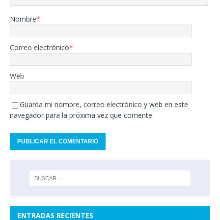
Nombre
*
Correo electrónico
*
Web
Guarda mi nombre, correo electrónico y web en este
navegador para la próxima vez que comente.
ENTRADAS RECIENTES