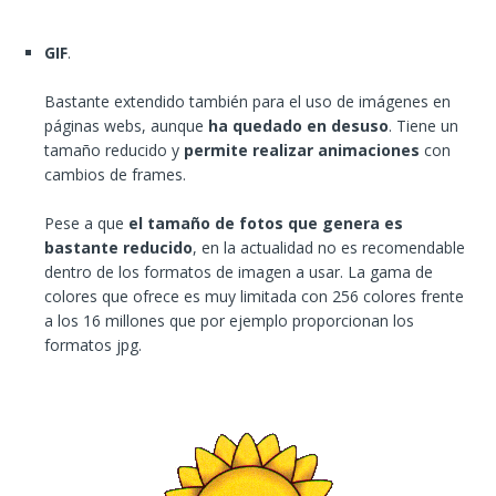
GIF
.
Bastante extendido también para el uso de imágenes en
páginas webs, aunque
ha quedado en desuso
. Tiene un
tamaño reducido y
permite realizar animaciones
con
cambios de frames.
Pese a que
el tamaño de fotos que genera es
bastante reducido
, en la actualidad no es recomendable
dentro de los formatos de imagen a usar. La gama de
colores que ofrece es muy limitada con 256 colores frente
a los 16 millones que por ejemplo proporcionan los
formatos jpg.