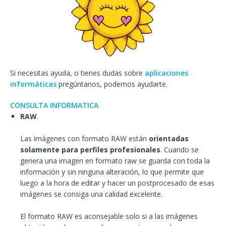
Si necesitas ayuda, o tienes dudas sobre
aplicaciones
informáticas
pregúntanos, podemos ayudarte.
CONSULTA INFORMATICA
RAW
.
Las imágenes con formato RAW están
orientadas
solamente para perfiles profesionales
. Cuando se
genera una imagen en formato raw se guarda con toda la
información y sin ninguna alteración, lo que permite que
luego a la hora de editar y hacer un postprocesado de esas
imágenes se consiga una calidad excelente.
El formato RAW es aconsejable solo si a las imágenes