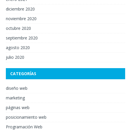
diciembre 2020
noviembre 2020
octubre 2020
septiembre 2020
agosto 2020
julio 2020
CATEGORÍAS
diseño web
marketing
páginas web
posicionamiento web
Programación Web