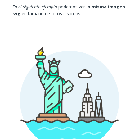
En el siguiente ejemplo
podemos ver
la misma imagen
svg
en tamaño de fotos distintos