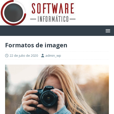
Formatos de imagen
22 de julio de 2020
admin_wp