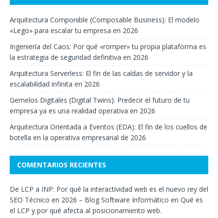
Arquitectura Componible (Composable Business): El modelo
«Lego» para escalar tu empresa en 2026
Ingeniería del Caos: Por qué «romper» tu propia plataforma es
la estrategia de seguridad definitiva en 2026
Arquitectura Serverless: El fin de las caídas de servidor y la
escalabilidad infinita en 2026
Gemelos Digitales (Digital Twins): Predecir el futuro de tu
empresa ya es una realidad operativa en 2026
Arquitectura Orientada a Eventos (EDA): El fin de los cuellos de
botella en la operativa empresarial de 2026
COMENTARIOS RECIENTES
De LCP a INP: Por qué la interactividad web es el nuevo rey del
SEO Técnico en 2026 – Blog Software Informático
en
Qué es
el LCP y por qué afecta al posicionamiento web.