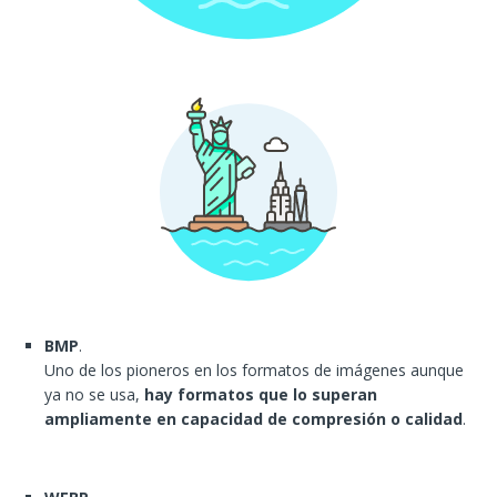
BMP
.
Uno de los pioneros en los formatos de imágenes aunque
ya no se usa,
hay formatos que lo superan
ampliamente en capacidad de compresión o calidad
.