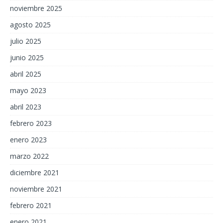
noviembre 2025
agosto 2025
julio 2025
junio 2025
abril 2025
mayo 2023
abril 2023
febrero 2023
enero 2023
marzo 2022
diciembre 2021
noviembre 2021
febrero 2021
enero 2021