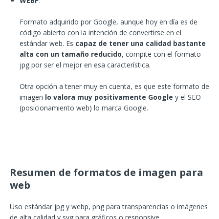
WEBP
.
Formato adquirido por Google, aunque hoy en día es de
código abierto con la intención de convertirse en el
estándar web. Es
capaz de tener una calidad bastante
alta con un tamaño reducido
, compite con el formato
jpg por ser el mejor en esa característica.
Otra opción a tener muy en cuenta, es que este formato de
imagen
lo valora muy positivamente Google
y el SEO
(posicionamiento web) lo marca Google.
Resumen de formatos de imagen para
web
Uso estándar jpg y webp, png para transparencias o imágenes
de alta calidad y svg para gráficos o responsive