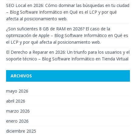
SEO Local en 2026: Cómo dominar las búsquedas en tu ciudad
– Blog Software Informático
en
Qué es el LCP y por qué
afecta al posicionamiento web.
¿Son suficientes 8 GB de RAM en 2026? El caso de la
optimización de Apple – Blog Software Informático
en
Qué es
el LCP y por qué afecta al posicionamiento web.
El Derecho a Reparar en 2026: Un triunfo para los usuarios y el
soporte técnico – Blog Software Informático
en
Tienda Virtual
ARCHIVOS
mayo 2026
abril 2026
marzo 2026
enero 2026
diciembre 2025