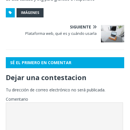
IMÁGENES
SIGUIENTE
Plataforma web, qué es y cuándo usarla
SÉ EL PRIMERO EN COMENTAR
Dejar una contestacion
Tu dirección de correo electrónico no será publicada.
Comentario