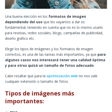
Una buena elección en los
formatos de imagen
dependiendo del uso
que les vayamos a dar es
fundamental, teniendo en cuenta que no es lo mismo usarlo
para revistas, redes sociales, blogs, campañas de publicidad,
diseño gráfico etc.
Elegir los tipos de imágenes y los formatos de imagen
correctos, es una de las tareas más importantes, ya que
para
algunos casos nos interesará tener una calidad óptima
y para otros quizá un tamaño de fotos adecuado
.
Cabe resaltar que para la
optimización web
no nos vale
cualquier extensión o tamaño de fotos.
Tipos de imágenes más
importantes: