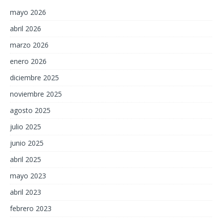
mayo 2026
abril 2026
marzo 2026
enero 2026
diciembre 2025
noviembre 2025
agosto 2025
julio 2025
junio 2025
abril 2025
mayo 2023
abril 2023
febrero 2023