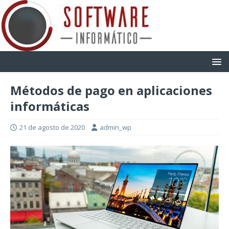
Métodos de pago en aplicaciones
informáticas
21 de agosto de 2020
admin_wp