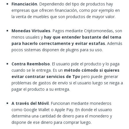
Financiación
. Dependiendo del tipo de productos hay
empresas que ofrecen financiación, como por ejemplo en
la venta de muebles que son productos de mayor valor.
Monedas Virtuales
. Pagos mediante Criptomonedas, son
menos usuales y
hay que entender bastante del tema
para hacerlo correctamente y evitar estafas
. Además
pocos sistemas disponen de plugins para su uso.
Contra Reembolso
. El usuario pide el producto y lo paga
cuando se le entrega. Es un
método cómodo si quieres
evitar contratar servicios de Tpv
pero puede generar
problemas de gastos de envío si el usuario luego se niega a
pagar el producto a su entrega.
A través del Móvil
. Funcionan mediante monederos
como Google Wallet o Apple Pay. En donde el usuario
determina una cantidad de dinero para el monedero y
dispone de ese dinero para comprar luego.