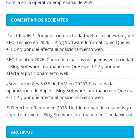
botella en la operativa empresarial de 2026
COMENTARIOS RECIENTES
De LCP a INP: Por qué la interactividad web es el nuevo rey del
SEO Técnico en 2026 – Blog Software Informático
en
Qué es
el LCP y por qué afecta al posicionamiento web.
SEO Local en 2026: Cómo dominar las búsquedas en tu ciudad
– Blog Software Informático
en
Qué es el LCP y por qué
afecta al posicionamiento web.
¿Son suficientes 8 GB de RAM en 2026? El caso de la
optimización de Apple – Blog Software Informático
en
Qué es
el LCP y por qué afecta al posicionamiento web.
El Derecho a Reparar en 2026: Un triunfo para los usuarios y el
soporte técnico – Blog Software Informático
en
Tienda Virtual
ARCHIVOS