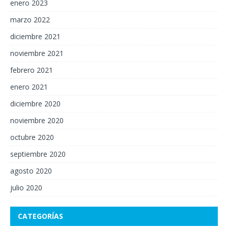
enero 2023
marzo 2022
diciembre 2021
noviembre 2021
febrero 2021
enero 2021
diciembre 2020
noviembre 2020
octubre 2020
septiembre 2020
agosto 2020
julio 2020
CATEGORÍAS