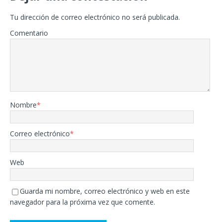
Tu dirección de correo electrónico no será publicada.
Comentario
Nombre
*
Correo electrónico
*
Web
Guarda mi nombre, correo electrónico y web en este
navegador para la próxima vez que comente.