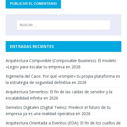
ENTRADAS RECIENTES
Arquitectura Componible (Composable Business): El modelo
«Lego» para escalar tu empresa en 2026
Ingeniería del Caos: Por qué «romper» tu propia plataforma es
la estrategia de seguridad definitiva en 2026
Arquitectura Serverless: El fin de las caídas de servidor y la
escalabilidad infinita en 2026
Gemelos Digitales (Digital Twins): Predecir el futuro de tu
empresa ya es una realidad operativa en 2026
Arquitectura Orientada a Eventos (EDA): El fin de los cuellos de