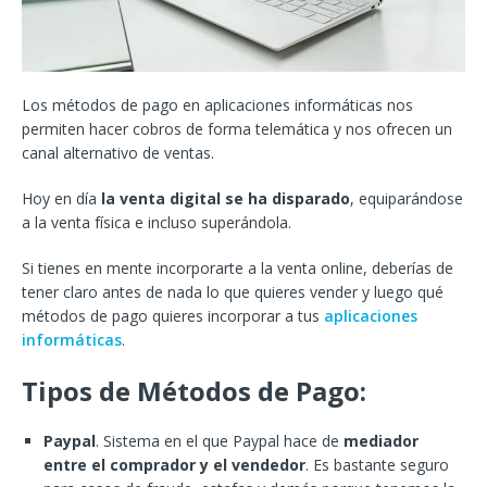
Los métodos de pago en aplicaciones informáticas nos
permiten hacer cobros de forma telemática y nos ofrecen un
canal alternativo de ventas.
Hoy en día
la venta digital se ha disparado
, equiparándose
a la venta física e incluso superándola.
Si tienes en mente incorporarte a la venta online, deberías de
tener claro antes de nada lo que quieres vender y luego qué
métodos de pago quieres incorporar a tus
aplicaciones
informáticas
.
Tipos de Métodos de Pago:
Paypal
. Sistema en el que Paypal hace de
mediador
entre el comprador y el vendedor
. Es bastante seguro