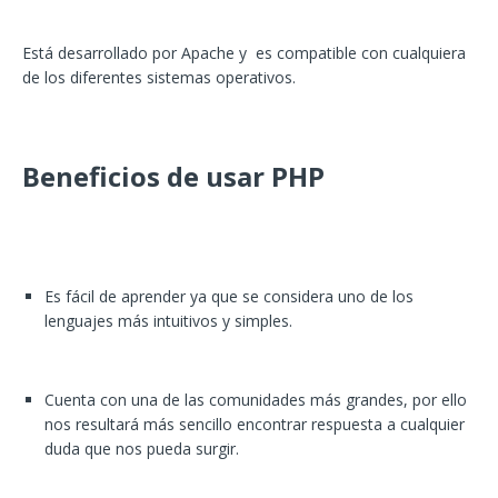
Está desarrollado por Apache y es compatible con cualquiera
de los diferentes sistemas operativos.
Beneficios de usar PHP
Es fácil de aprender ya que se considera uno de los
lenguajes más intuitivos y simples.
Cuenta con una de las comunidades más grandes, por ello
nos resultará más sencillo encontrar respuesta a cualquier
duda que nos pueda surgir.