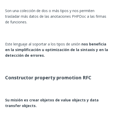
Son una colección de dos o más tipos y nos permiten
trasladar más datos de las anotaciones PHPDoc a las firmas
de funciones.
Este lenguaje al soportar a los tipos de unión
nos beneficia
en la simplificación u optimización de la sintaxis y en la
detección de errores.
Constructor property promotion RFC
Su misión es crear objetos de value objects y data
transfer objects.