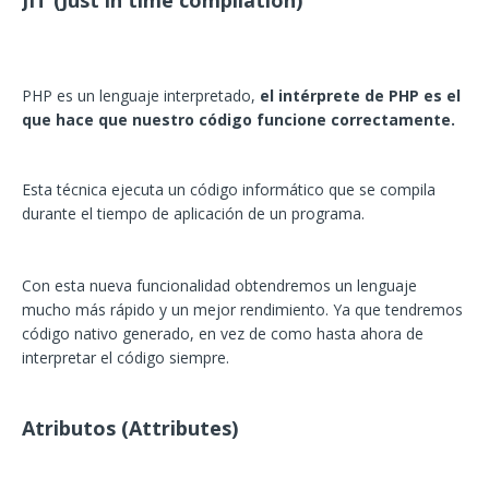
JIT (Just in time compilation)
PHP es un lenguaje interpretado,
el intérprete de PHP es el
que hace que nuestro código funcione correctamente.
Esta técnica ejecuta un código informático que se compila
durante el tiempo de aplicación de un programa.
Con esta nueva funcionalidad obtendremos un lenguaje
mucho más rápido y un mejor rendimiento. Ya que tendremos
código nativo generado, en vez de como hasta ahora de
interpretar el código siempre.
Atributos (Attributes)