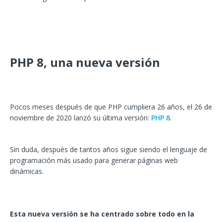
PHP 8, una nueva versión
Pocos meses después de que PHP cumpliera 26 años, el 26 de
noviembre de 2020 lanzó su última versión:
PHP 8
.
Sin duda, después de tantos años sigue siendo el lenguaje de
programación más usado para generar páginas web
dinámicas.
Esta nueva versión se ha centrado sobre todo en la