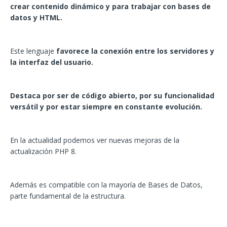
crear contenido dinámico y para trabajar con bases de
datos y HTML.
Este lenguaje
favorece la conexión entre los servidores y
la interfaz del usuario.
Destaca por ser de código abierto, por su funcionalidad
versátil y por estar siempre en constante evolución.
En la actualidad podemos ver nuevas mejoras de la
actualización PHP 8.
Además es compatible con la mayoría de Bases de Datos,
parte fundamental de la estructura.