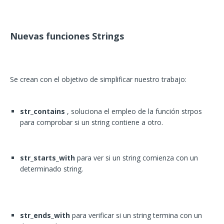
Nuevas funciones Strings
Se crean con el objetivo de simplificar nuestro trabajo:
str_contains
, soluciona el empleo de la función strpos
para comprobar si un string contiene a otro.
str_starts_with
para ver si un string comienza con un
determinado string.
str_ends_with
para verificar si un string termina con un