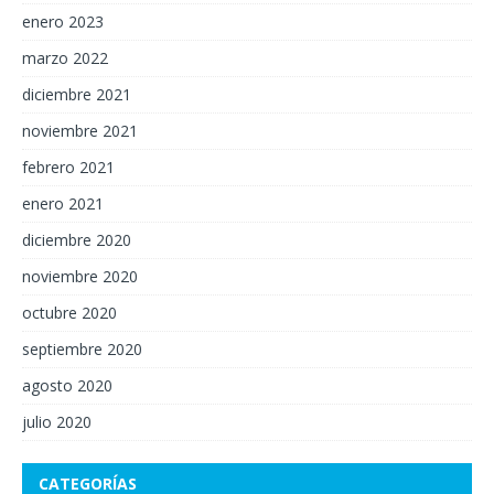
enero 2023
marzo 2022
diciembre 2021
noviembre 2021
febrero 2021
enero 2021
diciembre 2020
noviembre 2020
octubre 2020
septiembre 2020
agosto 2020
julio 2020
CATEGORÍAS