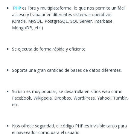
PHP
es libre y multiplataforma, lo que nos permite un fácil
acceso y trabajar en diferentes sistemas operativos
(Oracle, MySQL, PostgreSQL, SQL Server, Interbase,
MongoDB, etc.)
Se ejecuta de forma rápida y eficiente.
Soporta una gran cantidad de bases de datos diferentes.
Su uso es muy popular, se desarrolla en sitios web como
Facebook, Wikipedia, Dropbox, WordPress, Yahoo!, Tumblr,
etc.
Nos ofrece seguridad, el código PHP es invisible tanto para
el navegador como para el usuario.