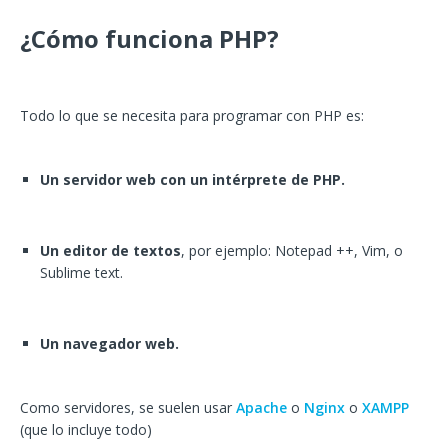
¿Cómo funciona PHP?
Todo lo que se necesita para programar con PHP es:
Un servidor web con un intérprete de PHP.
Un editor de textos
, por ejemplo: Notepad ++, Vim, o
Sublime text.
Un navegador web.
Como servidores, se suelen usar
Apache
o
Nginx
o
XAMPP
(que lo incluye todo)