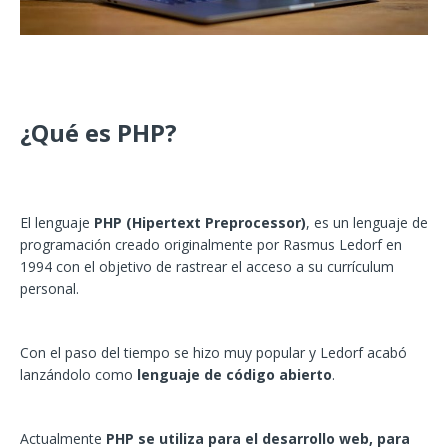
¿Qué es PHP?
El lenguaje
PHP (Hipertext Preprocessor)
, es un lenguaje de
programación creado originalmente por Rasmus Ledorf en
1994 con el objetivo de rastrear el acceso a su currículum
personal.
Con el paso del tiempo se hizo muy popular y Ledorf acabó
lanzándolo como
lenguaje de código abierto
.
Actualmente
PHP se utiliza para el desarrollo web, para