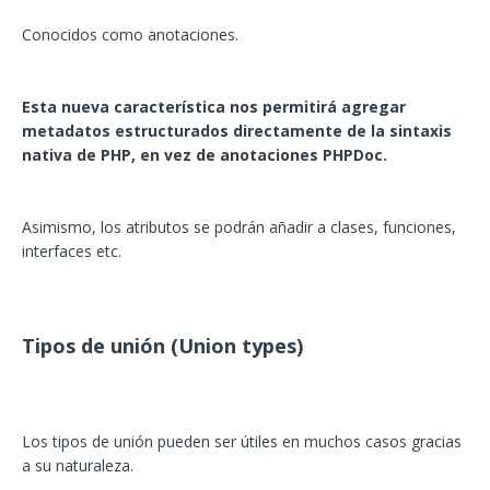
Conocidos como anotaciones.
Esta nueva característica nos permitirá agregar
metadatos estructurados directamente de la sintaxis
nativa de PHP, en vez de anotaciones PHPDoc.
Asimismo, los atributos se podrán añadir a clases, funciones,
interfaces etc.
Tipos de unión (Union types)
Los tipos de unión pueden ser útiles en muchos casos gracias
a su naturaleza.