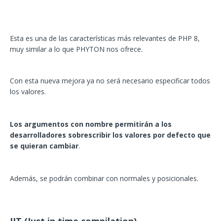
Esta es una de las características más relevantes de PHP 8,
muy similar a lo que PHYTON nos ofrece.
Con esta nueva mejora ya no será necesario especificar todos
los valores.
Los argumentos con nombre permitirán a los
desarrolladores sobrescribir los valores por defecto que
se quieran cambiar
.
Además, se podrán combinar con normales y posicionales.