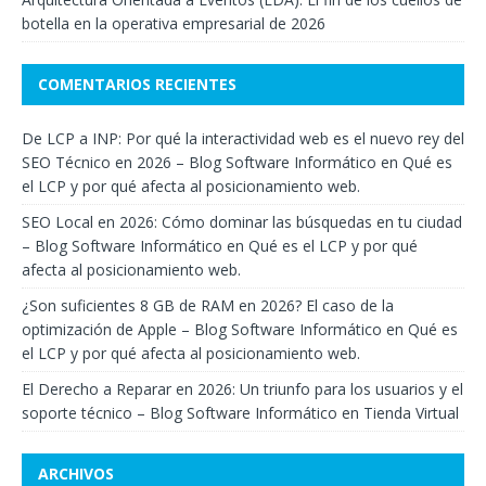
botella en la operativa empresarial de 2026
COMENTARIOS RECIENTES
De LCP a INP: Por qué la interactividad web es el nuevo rey del
SEO Técnico en 2026 – Blog Software Informático
en
Qué es
el LCP y por qué afecta al posicionamiento web.
SEO Local en 2026: Cómo dominar las búsquedas en tu ciudad
– Blog Software Informático
en
Qué es el LCP y por qué
afecta al posicionamiento web.
¿Son suficientes 8 GB de RAM en 2026? El caso de la
optimización de Apple – Blog Software Informático
en
Qué es
el LCP y por qué afecta al posicionamiento web.
El Derecho a Reparar en 2026: Un triunfo para los usuarios y el
soporte técnico – Blog Software Informático
en
Tienda Virtual
ARCHIVOS