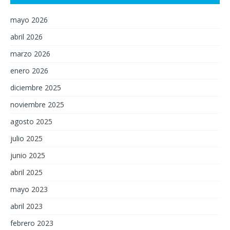
mayo 2026
abril 2026
marzo 2026
enero 2026
diciembre 2025
noviembre 2025
agosto 2025
julio 2025
junio 2025
abril 2025
mayo 2023
abril 2023
febrero 2023