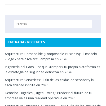
ENTRADAS RECIENTES
Arquitectura Componible (Composable Business): El modelo
«Lego» para escalar tu empresa en 2026
Ingeniería del Caos: Por qué «romper» tu propia plataforma es
la estrategia de seguridad definitiva en 2026
Arquitectura Serverless: El fin de las caídas de servidor y la
escalabilidad infinita en 2026
Gemelos Digitales (Digital Twins): Predecir el futuro de tu
empresa ya es una realidad operativa en 2026
Arquitectura Orientada a Eventos (EDA): El fin de los cuellos de