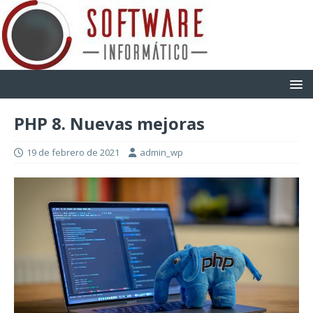
PHP 8. Nuevas mejoras
19 de febrero de 2021
admin_wp