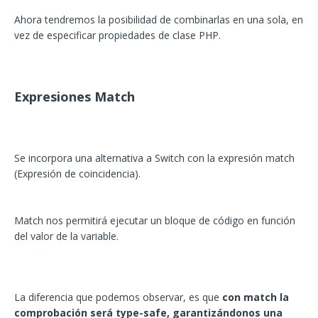
Ahora tendremos la posibilidad de combinarlas en una sola, en
vez de especificar propiedades de clase PHP.
Expresiones Match
Se incorpora una alternativa a Switch con la expresión match
(Expresión de coincidencia).
Match nos permitirá ejecutar un bloque de código en función
del valor de la variable.
La diferencia que podemos observar, es que
con match la
comprobación será type-safe, garantizándonos una