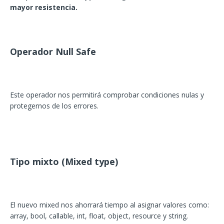
mayor resistencia.
Operador Null Safe
Este operador nos permitirá comprobar condiciones nulas y
protegernos de los errores.
Tipo mixto (Mixed type)
El nuevo mixed nos ahorrará tiempo al asignar valores como:
array, bool, callable, int, float, object, resource y string.