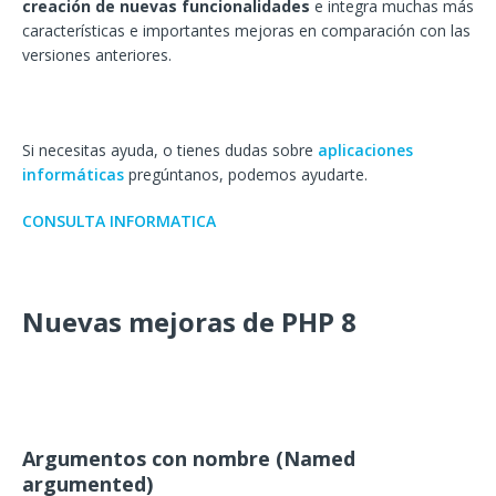
creación de nuevas funcionalidades
e integra muchas más
características e importantes mejoras en comparación con las
versiones anteriores.
Si necesitas ayuda, o tienes dudas sobre
aplicaciones
informáticas
pregúntanos, podemos ayudarte.
CONSULTA INFORMATICA
Nuevas mejoras de PHP 8
Argumentos con nombre (Named
argumented)