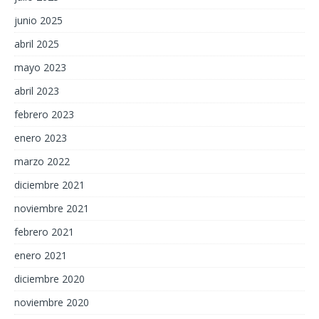
junio 2025
abril 2025
mayo 2023
abril 2023
febrero 2023
enero 2023
marzo 2022
diciembre 2021
noviembre 2021
febrero 2021
enero 2021
diciembre 2020
noviembre 2020