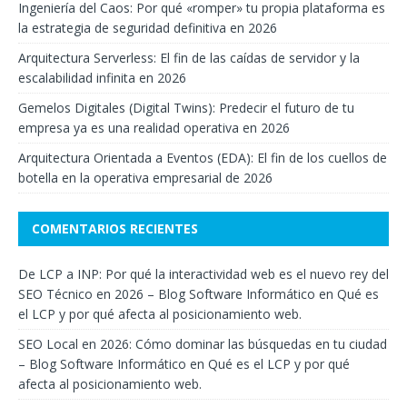
Ingeniería del Caos: Por qué «romper» tu propia plataforma es
la estrategia de seguridad definitiva en 2026
Arquitectura Serverless: El fin de las caídas de servidor y la
escalabilidad infinita en 2026
Gemelos Digitales (Digital Twins): Predecir el futuro de tu
empresa ya es una realidad operativa en 2026
Arquitectura Orientada a Eventos (EDA): El fin de los cuellos de
botella en la operativa empresarial de 2026
COMENTARIOS RECIENTES
De LCP a INP: Por qué la interactividad web es el nuevo rey del
SEO Técnico en 2026 – Blog Software Informático
en
Qué es
el LCP y por qué afecta al posicionamiento web.
SEO Local en 2026: Cómo dominar las búsquedas en tu ciudad
– Blog Software Informático
en
Qué es el LCP y por qué
afecta al posicionamiento web.