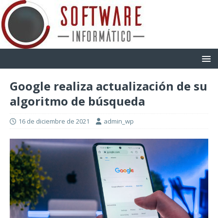
Google realiza actualización de su
algoritmo de búsqueda
16 de diciembre de 2021
admin_wp